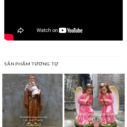
SẢN PHẨM TƯƠNG TỰ