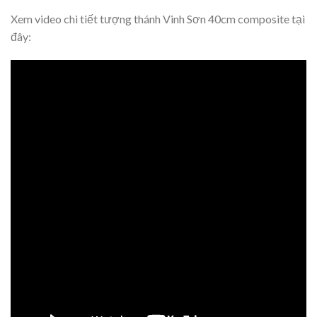
Xem video chi tiết tượng thánh Vinh Sơn 40cm composite tại
đây: