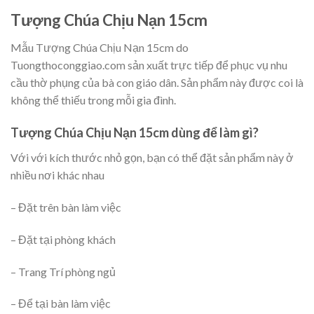
Tượng Chúa Chịu Nạn 15cm
Mẫu Tượng Chúa Chịu Nạn 15cm do
Tuongthoconggiao.com sản xuất trực tiếp để phục vụ nhu
cầu thờ phụng của bà con giáo dân. Sản phẩm này được coi là
không thể thiếu trong mỗi gia đình.
Tượng Chúa Chịu Nạn 15cm dùng để làm gì?
Với với kích thước nhỏ gọn, bạn có thể đặt sản phẩm này ở
nhiều nơi khác nhau
– Đặt trên bàn làm việc
– Đặt tại phòng khách
– Trang Trí phòng ngủ
– Để tại bàn làm việc