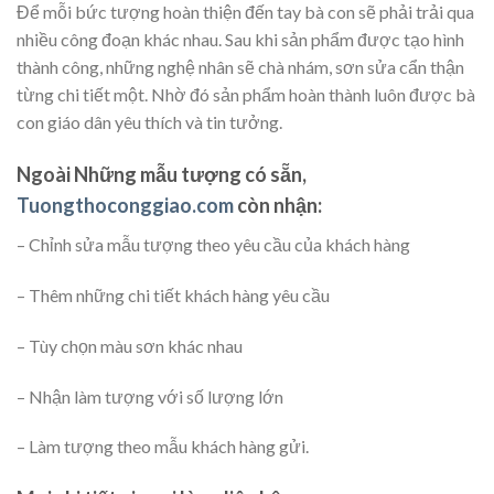
Để mỗi bức tượng hoàn thiện đến tay bà con sẽ phải trải qua
nhiều công đoạn khác nhau. Sau khi sản phẩm được tạo hình
thành công, những nghệ nhân sẽ chà nhám, sơn sửa cẩn thận
từng chi tiết một. Nhờ đó sản phẩm hoàn thành luôn được bà
con giáo dân yêu thích và tin tưởng.
Ngoài Những mẫu tượng có sẵn,
Tuongthoconggiao.com
còn nhận:
– Chỉnh sửa mẫu tượng theo yêu cầu của khách hàng
– Thêm những chi tiết khách hàng yêu cầu
– Tùy chọn màu sơn khác nhau
– Nhận làm tượng với số lượng lớn
– Làm tượng theo mẫu khách hàng gửi.