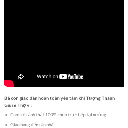
Bà con giáo dân hoàn toàn yên tâm khi Tượng Thánh
Giuse Thợ vì:
Cam kết ảnh thật 100% chụp trực tiếp tại xưởng
Giao hàng đến tận nhà