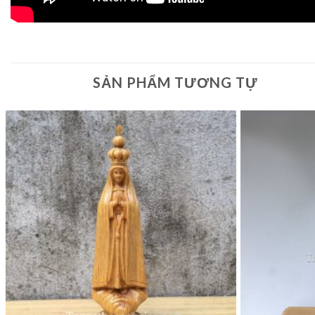
SẢN PHẨM TƯƠNG TỰ