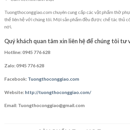
Tuongthoconggiao.com chuyên cung cấp các vật phẩm thờ phụng 
thể liên hệ với chúng tôi. Mọi sản phẩm đều được chế tác thủ 
nơi.
Quý khách quan tâm xin liên hệ để chúng tôi tư 
Hotline: 0945 776 628
Zalo: 0945 776 628
Facebook:
Tuongthoconggiao.com
Website:
http://tuongthoconggiao.com/
Email: Tuongthoconggiao@gmail.com