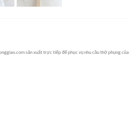
ao.com sản xuất trực tiếp để phục vụ nhu cầu thờ phụng của bà