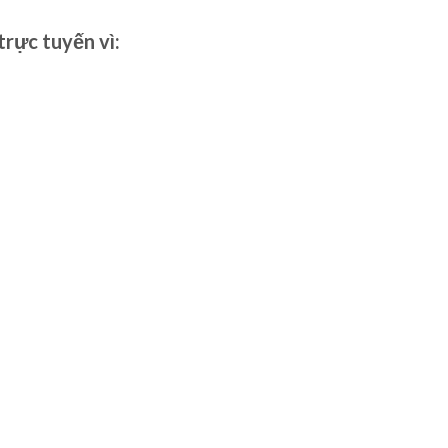
trực tuyến vì: