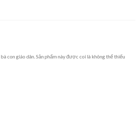
 con giáo dân. Sản phẩm này được coi là không thể thiếu