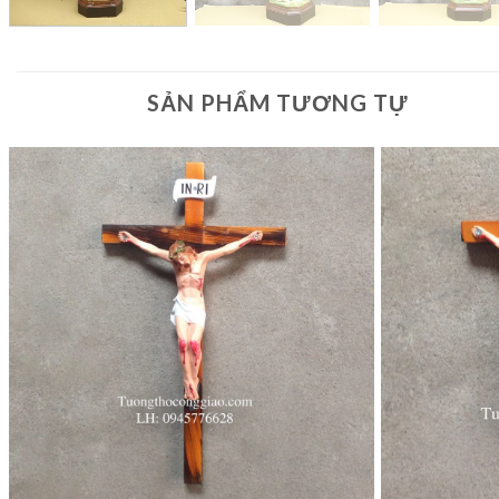
SẢN PHẨM TƯƠNG TỰ