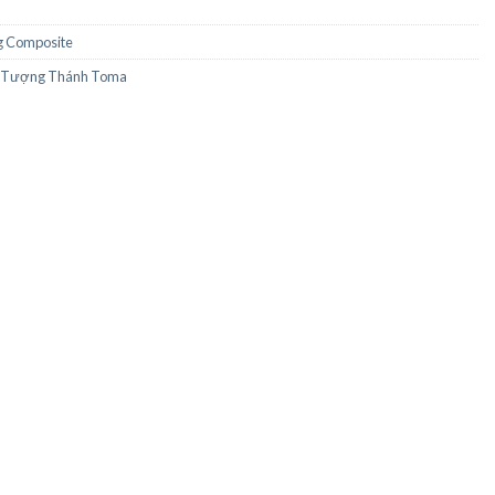
 Composite
Tượng Thánh Toma