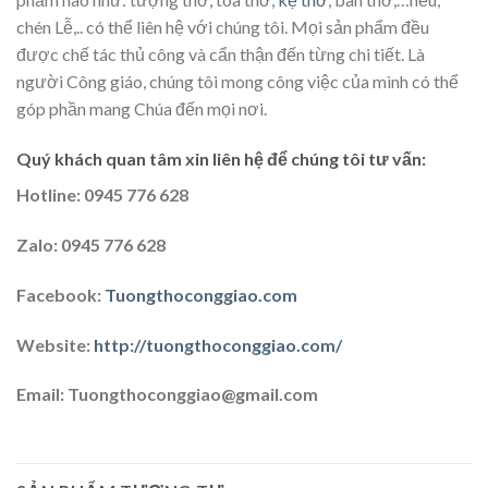
chén Lễ,.. có thể liên hệ với chúng tôi. Mọi sản phẩm đều
được chế tác thủ công và cẩn thận đến từng chi tiết. Là
người Công giáo, chúng tôi mong công việc của mình có thể
góp phần mang Chúa đến mọi nơi.
Quý khách quan tâm xin liên hệ để chúng tôi tư vấn:
Hotline: 0945 776 628
Zalo: 0945 776 628
Facebook:
Tuongthoconggiao.com
Website:
http://tuongthoconggiao.com/
Email: Tuongthoconggiao@gmail.com