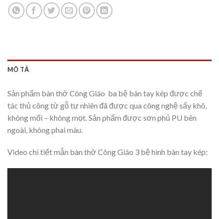
MÔ TẢ
Sản phẩm bàn thờ Công Giáo ba bệ bàn tay kép được chế
tác thủ công từ gỗ tự nhiên đã được qua công nghệ sấy khô,
không mối – không mọt. Sản phẩm được sơn phủ PU bên
ngoài, không phai màu.
Video chi tiết mẫn bàn thờ Công Giáo 3 bệ hình bàn tay kép: