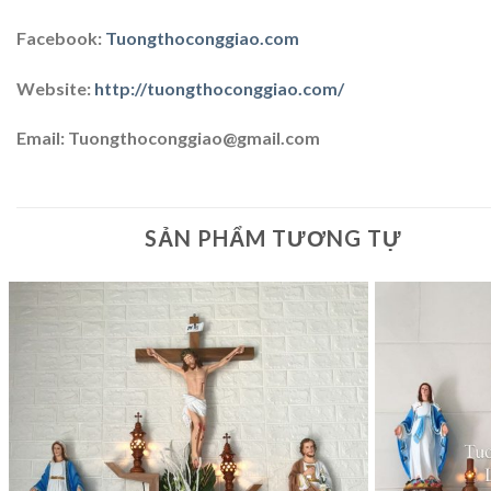
Facebook:
Tuongthoconggiao.com
Website:
http://tuongthoconggiao.com/
Email: Tuongthoconggiao@gmail.com
SẢN PHẨM TƯƠNG TỰ