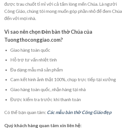
được trau chuốt tỉ mỉ với cả tấm lòng mến Chúa. Là người
Công Giáo, chúng tôi mong muốn góp phần nhỏ để đem Chúa
đến với mọi nhà.
Vì sao nên chọn Đèn bàn thờ Chúa của
Tuongthoconggiao.com?
Giao hàng toàn quốc
Hỗ trợ tư vấn nhiệt tình
Đa dạng mẫu mã sản phẩm
Cam kết hình ảnh thật 100%, chụp trực tiếp tại xưởng
Giao hàng toàn quốc, nhận hàng tại nhà
Được kiểm tra trước khi thanh toán
Có thể bạn quan tâm:
Các mẫu bàn thờ Công Giáo đẹp
Quý khách hàng quan tâm xin liên hệ: