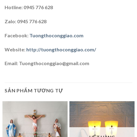
Hotline: 0945 776 628
Zalo: 0945 776 628
Facebook:
Tuongthoconggiao.com
Website:
http://tuongthoconggiao.com/
Email: Tuongthoconggiao@gmail.com
SẢN PHẨM TƯƠNG TỰ