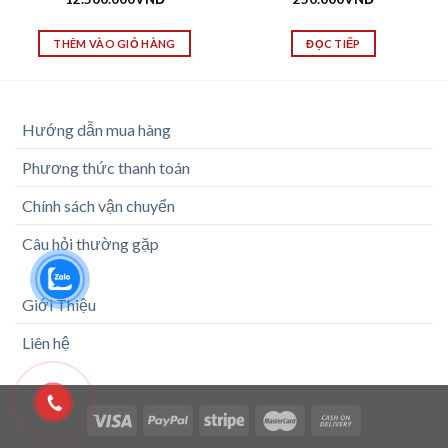
THÊM VÀO GIỎ HÀNG
ĐỌC TIẾP
Hướng dẫn mua hàng
Phương thức thanh toán
Chính sách vận chuyển
Câu hỏi thường gặp
Giới Thiệu
Liên hệ