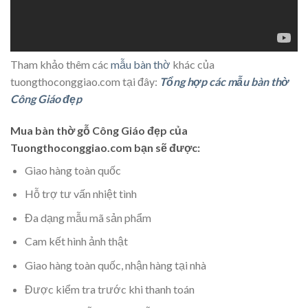
Tham khảo thêm các
mẫu bàn thờ
khác của
tuongthoconggiao.com tại đây:
Tổng hợp các mẫu bàn thờ
Công Giáo đẹp
Mua bàn thờ gỗ Công Giáo đẹp của
Tuongthoconggiao.com bạn sẽ được:
Giao hàng toàn quốc
Hỗ trợ tư vấn nhiệt tình
Đa dạng mẫu mã sản phẩm
Cam kết hình ảnh thật
Giao hàng toàn quốc, nhận hàng tại nhà
Được kiểm tra trước khi thanh toán