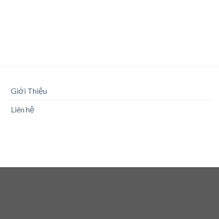
Giới Thiệu
Liên hệ