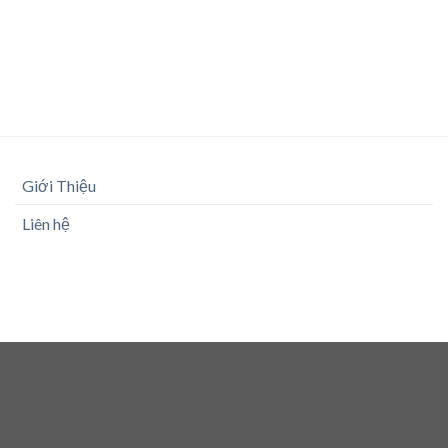
Giới Thiệu
Liên hệ