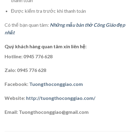
thanh toán
Được kiểm tra trước khi thanh toán
Có thể bạn quan tâm:
Những mẫu bàn thờ Công Giáo đẹp
nhất
Quý khách hàng quan tâm xin liên hệ:
Hotline: 0945 776 628
Zalo: 0945 776 628
Facebook:
Tuongthoconggiao.com
Website:
http://tuongthoconggiao.com/
Email: Tuongthoconggiao@gmail.com