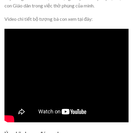
con Giáo dân trong việc thờ phụng của mình.
Video chi tiết bộ tượng bà con xem tại đây: