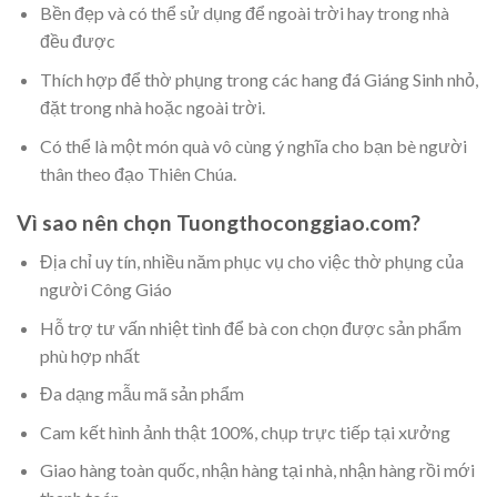
Bền đẹp và có thể sử dụng để ngoài trời hay trong nhà
đều được
Thích hợp để thờ phụng trong các hang đá Giáng Sinh nhỏ,
đặt trong nhà hoặc ngoài trời.
Có thể là một món quà vô cùng ý nghĩa cho bạn bè người
thân theo đạo Thiên Chúa.
Vì sao nên chọn Tuongthoconggiao.com?
Địa chỉ uy tín, nhiều năm phục vụ cho việc thờ phụng của
người Công Giáo
Hỗ trợ tư vấn nhiệt tình để bà con chọn được sản phẩm
phù hợp nhất
Đa dạng mẫu mã sản phẩm
Cam kết hình ảnh thật 100%, chụp trực tiếp tại xưởng
Giao hàng toàn quốc, nhận hàng tại nhà, nhận hàng rồi mới