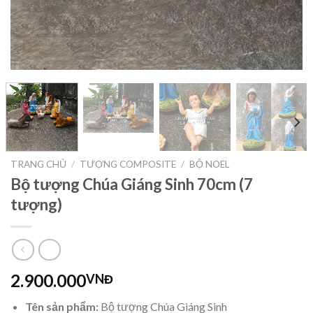
TRANG CHỦ
/
TƯỢNG COMPOSITE
/
BỘ NOEL
Bộ tượng Chúa Giáng Sinh 70cm (7
tượng)
2.900.000
VNĐ
Tên sản phẩm:
Bộ tượng Chúa Giáng Sinh